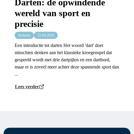
Darten: de opwindende
wereld van sport en
precisie
Redactie
22-03-2024
Een introductie tot darten Het woord 'dart' doet
misschien denken aan het klassieke kroegenspel dat
gespeeld wordt met drie dartpijlen en een dartbord,
maar er is zoveel meer achter deze spannende sport dan
...
Lees verder