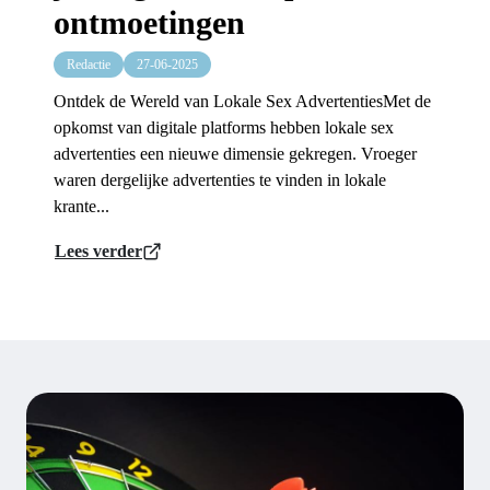
ontmoetingen
Redactie
27-06-2025
Ontdek de Wereld van Lokale Sex AdvertentiesMet de
opkomst van digitale platforms hebben lokale sex
advertenties een nieuwe dimensie gekregen. Vroeger
waren dergelijke advertenties te vinden in lokale
krante...
Lees verder