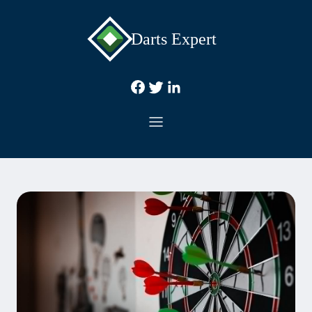
Darts Expert