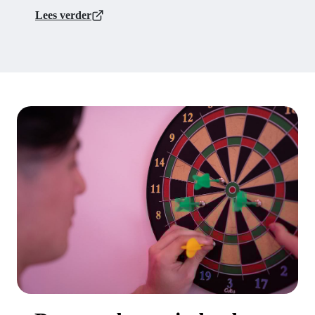
Lees verder