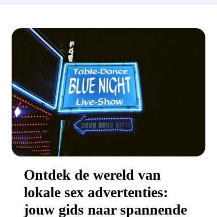
Ontdek de wereld van
lokale sex advertenties:
jouw gids naar spannende