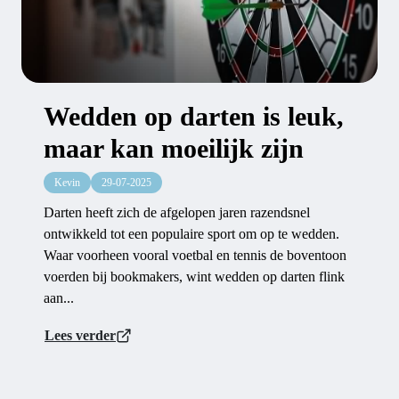
Wedden op darten is leuk,
maar kan moeilijk zijn
Kevin
29-07-2025
Darten heeft zich de afgelopen jaren razendsnel
ontwikkeld tot een populaire sport om op te wedden.
Waar voorheen vooral voetbal en tennis de boventoon
voerden bij bookmakers, wint wedden op darten flink
aan...
Lees verder