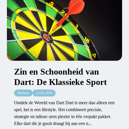
Zin en Schoonheid van
Dart: De Klassieke Sport
Redactie
22-03-2024
Ontdek de Wereld van Dart Dart is meer dan alleen een
spel, het is een lifestyle. Het combineert precisie,
strategie en talloze uren plezier in één verpakt pakket.
Elke dart die je gooit draagt bij aan een n...